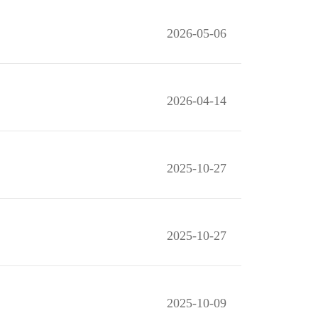
2026-05-06
2026-04-14
2025-10-27
2025-10-27
2025-10-09