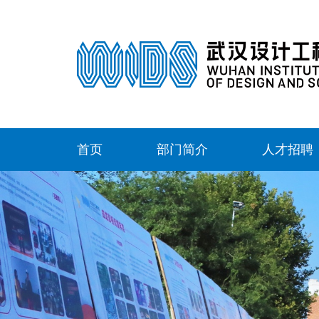
首页
部门简介
人才招聘