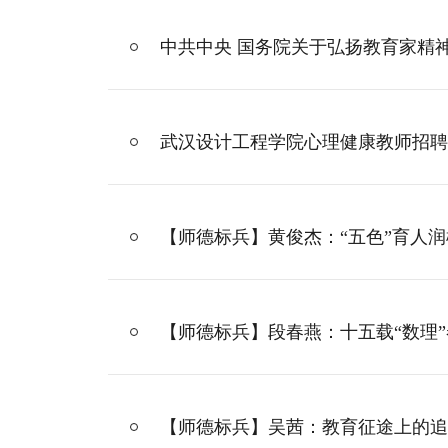
中共中央 国务院关于弘扬教育家精
武汉设计工程学院心理健康教师招聘
【师德标兵】黄俊杰：“五色”育人
【师德标兵】段春燕：十五载“数理”
【师德标兵】吴茜：教育征途上的追