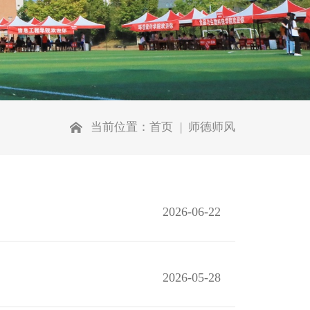
当前位置：
首页
师德师风
2026-06-22
2026-05-28