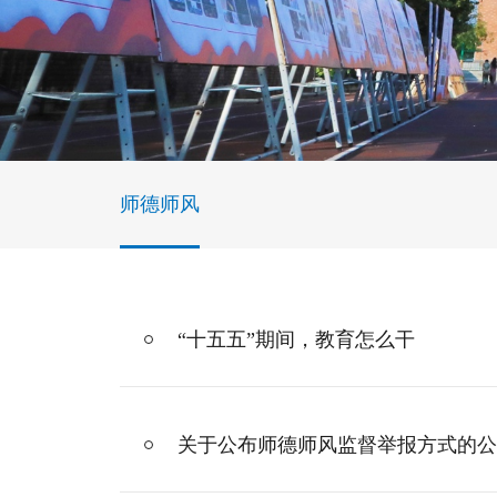
师德师风
“十五五”期间，教育怎么干
关于公布师德师风监督举报方式的公