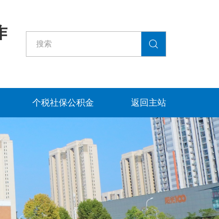
作
个税社保公积金
返回主站