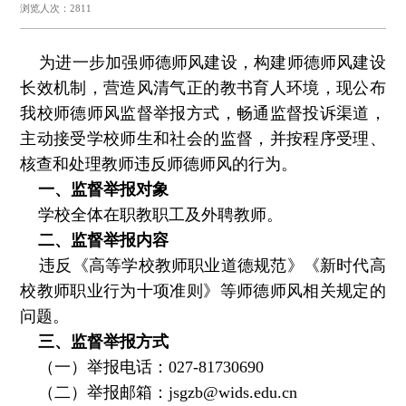
浏览人次：2811
为进一步加强师德师风建设，构建师德师风建设
长效机制，营造风清气正的教书育人环境，现公布
我校师德师风监督举报方式，畅通监督投诉渠道，
主动接受学校师生和社会的监督，并按程序受理、
核查和处理教师违反师德师风的行为。
一、监督举报对象
学校全体在职教职工及外聘教师。
二、监督举报内容
违反《高等学校教师职业道德规范》《新时代高
校教师职业行为十项准则》等师德师风相关规定的
问题。
三、监督举报方式
（一）举报电话：027-81730690
（二）举报邮箱：jsgzb@wids.edu.cn