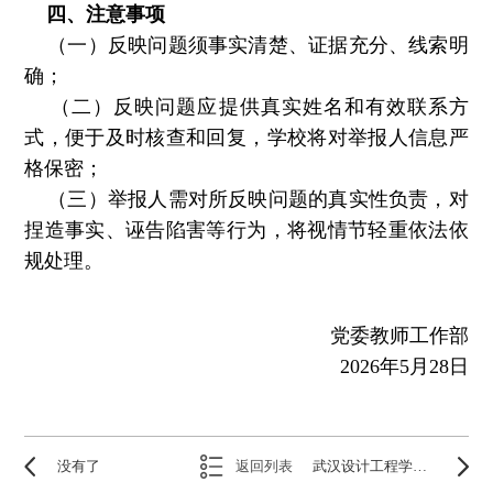
四、注意事项
（一）反映问题须事实清楚、证据充分、线索明
确；
（二）反映问题应提供真实姓名和有效联系方
式，便于及时核查和回复，学校将对举报人信息严
格保密；
（三）举报人需对所反映问题的真实性负责，对
捏造事实、诬告陷害等行为，将视情节轻重依法依
规处理。
党委教师工作部
2026年5月28日
没有了
返回列表
武汉设计工程学院心理健康教师招聘启事