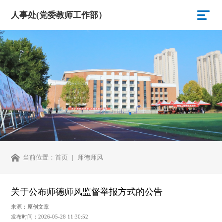
人事处(党委教师工作部）
当前位置：
首页
师德师风
关于公布师德师风监督举报方式的公告
来源：原创文章
发布时间：2026-05-28 11:30:52