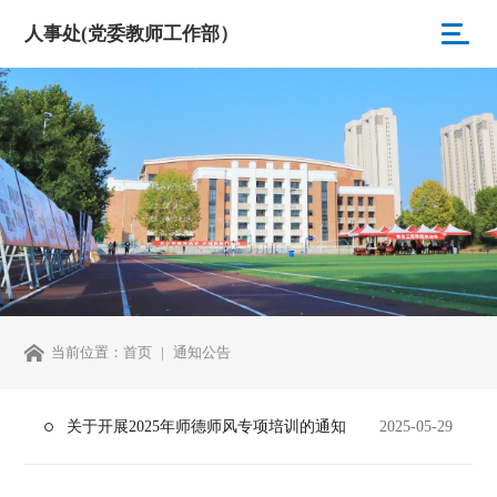
人事处(党委教师工作部）
当前位置：
首页
通知公告
关于开展2025年师德师风专项培训的通知
2025-05-29