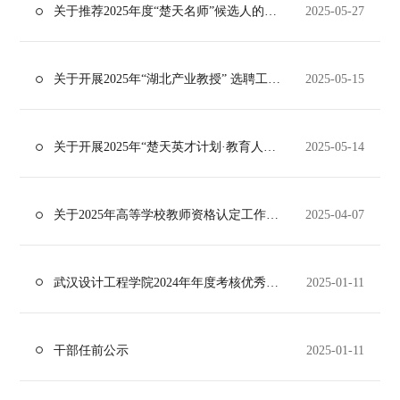
关于推荐2025年度“楚天名师”候选人的公示
2025-05-27
关于开展2025年“湖北产业教授” 选聘工作的通知
2025-05-15
关于开展2025年“楚天英才计划·教育人才项目”楚天名师推荐申报工作的通知
2025-05-14
关于2025年高等学校教师资格认定工作安排的通知
2025-04-07
武汉设计工程学院2024年年度考核优秀个人名单公示
2025-01-11
干部任前公示
2025-01-11