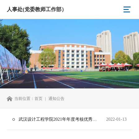
人事处(党委教师工作部）
当前位置：
首页
通知公告
武汉设计工程学院2021年年度考核优秀人员名单公示
2022-01-13