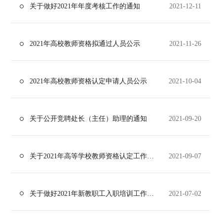
关于做好2021年年度考核工作的通知
2021-12-11
2021年高校教师资格拟通过人员公示
2021-11-26
2021年高校教师资格认定申请人员公示
2021-10-04
关于公开竞聘处长（主任）助理的通知
2021-09-20
关于2021年高等学校教师资格认定工作安排的通知
2021-09-07
关于做好2021年新教职工入职培训工作的通知
2021-07-02