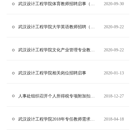
武汉设计工程学院体育教师招聘启事（停止接收简历）
2020-09-30
武汉设计工程学院大学英语教师招聘（下线）
2020-09-22
武汉设计工程学院文化产业管理专业教师招聘启事(下线）
2020-09-22
武汉设计工程学院相关岗位招聘启事
2020-01-13
人事处组织召开个人所得税专项附加扣除政策解读及操作指引培训会
2018-12-27
武汉设计工程学院2018年专任教师需求计划
2018-04-18