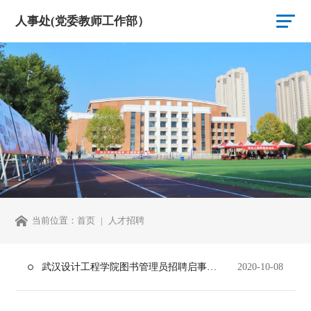
人事处(党委教师工作部）
当前位置：
首页
人才招聘
武汉设计工程学院图书管理员招聘启事（下线）
2020-10-08