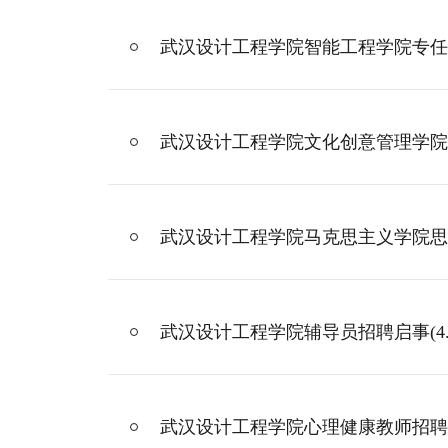
武汉设计工程学院智能工程学院专任
武汉设计工程学院文化创意管理学院
武汉设计工程学院马克思主义学院思
武汉设计工程学院辅导员招聘启事(4
武汉设计工程学院心理健康教师招聘