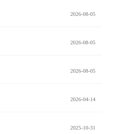
2026-08-05
2026-08-05
2026-08-05
2026-04-14
2025-10-31