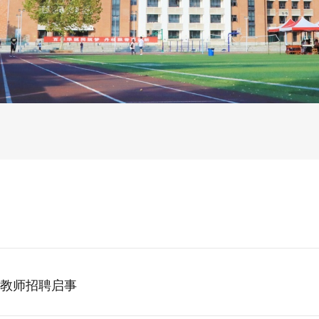
教师招聘启事