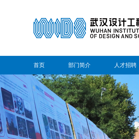
首页
部门简介
人才招聘