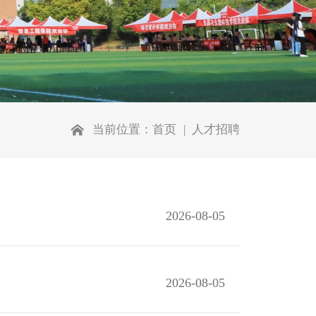
当前位置：
首页
人才招聘
2026-08-05
2026-08-05