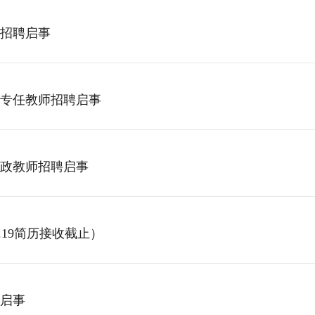
招聘启事
专任教师招聘启事
政教师招聘启事
.19简历接收截止）
启事