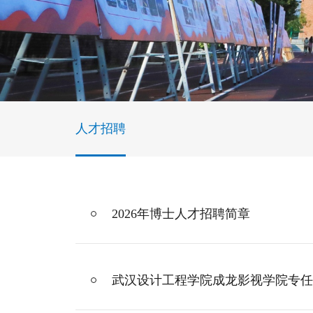
人才招聘
2026年博士人才招聘简章
武汉设计工程学院成龙影视学院专任