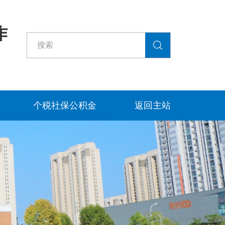
作
个税社保公积金
返回主站