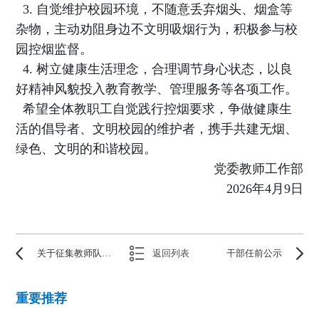
3. 自觉维护校园环境，不随意丢弃烟头、烟盒等
杂物，主动劝阻身边不文明吸烟行为，积极参与校
园控烟监督。
4. 树立健康生活理念，合理调节身心状态，以良
好精神风貌投入教育教学、管理服务等各项工作。
希望全体教职工自觉践行控烟要求，争做健康生
活的倡导者、文明校园的维护者，携手共建无烟、
绿色、文明的和谐校园。
党委教师工作部
2026年4月9日
关于征集教师队伍建设创新案例的通知
返回列表
干部任前公示
重要推荐