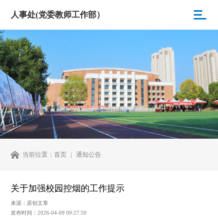
人事处(党委教师工作部）
当前位置：
首页
通知公告
关于加强校园控烟的工作提示
来源：原创文章
发布时间：2026-04-09 09:27:59