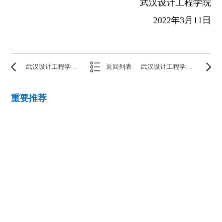
武汉设计工程学院
2022年3月11日
武汉设计工程学院信息工程学院招聘启事
返回列表
武汉设计工程学院教师教学发展中心行政管理人员招聘启事
重要推荐