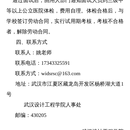
通过面试后，由用人部门通知面试人员到三级甲
等以上公立医院体检，费用自理。体检合格后，与
学校签订劳动合同，实行试用期考核，考核不合格
者，解除劳动合同。
四、联系方式
联系人：姚老师
联系电话：17343325591
联系方式：
widsrsc@163.com
地址：武汉市江夏区藏龙岛开发区杨桥湖大道1
号
武汉设计工程学院人事处
邮编：430205