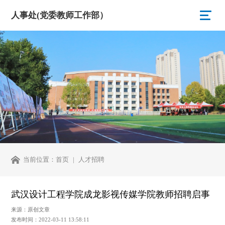
人事处(党委教师工作部）
当前位置：
首页
人才招聘
武汉设计工程学院成龙影视传媒学院教师招聘启事
来源：原创文章
发布时间：2022-03-11 13:58:11