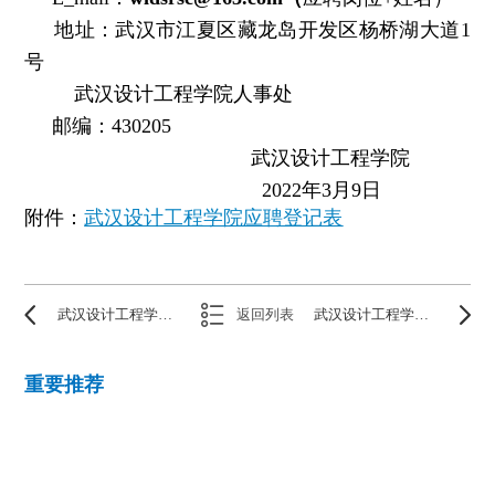
地址：武汉市江夏区藏龙岛开发区杨桥湖大道1
号
武汉设计工程学院人事处
邮编：430205
武汉设计工程学院
2022年3月9日
附件：
武汉设计工程学院应聘登记表
武汉设计工程学院成龙影视传媒学院教师招聘启事
返回列表
武汉设计工程学院风景园林教师招聘启事
重要推荐