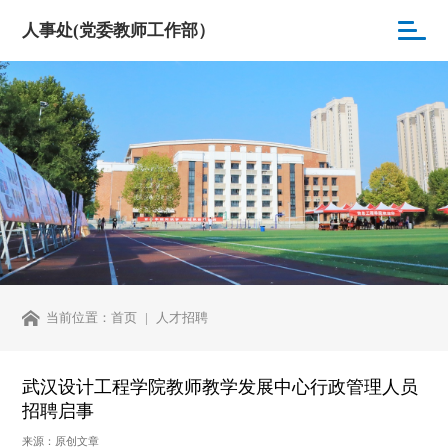
人事处(党委教师工作部）
当前位置：
首页
人才招聘
武汉设计工程学院教师教学发展中心行政管理人员
招聘启事
来源：原创文章